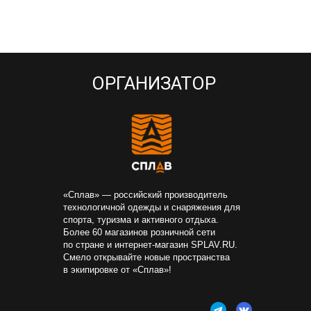
ОРГАНИЗАТОР
«Сплав» — российский производитель
технологичной одежды и снаряжения для
спорта, туризма и активного отдыха.
Более 60 магазинов розничной сети
по стране и интернет-магазин SPLAV.RU.
Смело открывайте новые пространства
в экипировке от «Сплав»!