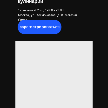
кулинарии
17 апреля 2025 г., 19:00 - 22:00
Москва, ул. Космонавтов, д. 8. Магазин
Сплав
зарегистрироваться