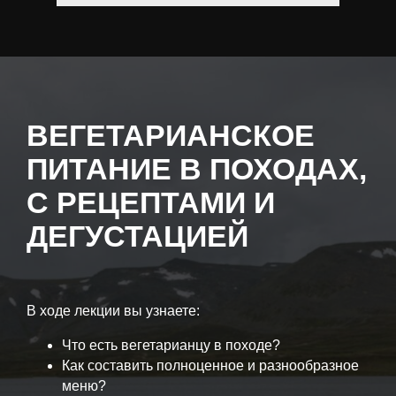
ВЕГЕТАРИАНСКОЕ
ПИТАНИЕ В ПОХОДАХ,
С РЕЦЕПТАМИ И
ДЕГУСТАЦИЕЙ
В ходе лекции вы узнаете:
Что есть вегетарианцу в походе?
Как составить полноценное и разнообразное
меню?