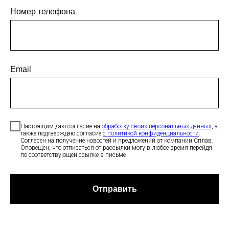
Номер телефона
Email
Настоящим даю согласие на
обработку своих персональных данных
, а
также подтверждаю согласие
с политикой конфиденциальности
.
Согласен на получение новостей и предложений от компании Сплав.
Оповещен, что отписаться от рассылки могу в любое время перейдя
по соответствующей ссылке в письме
Отправить