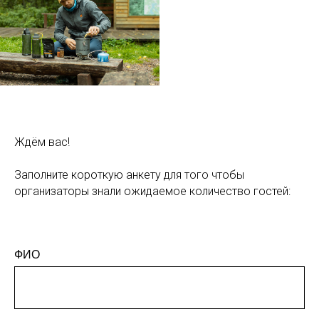
Ждём вас!
Заполните короткую анкету для того чтобы
организаторы знали ожидаемое количество гостей:
ФИО