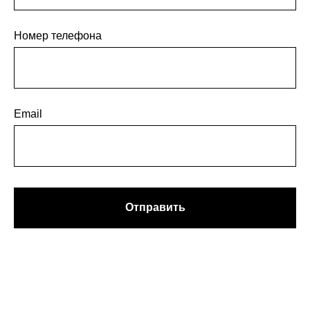
Номер телефона
Email
Отправить