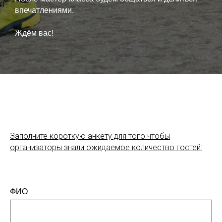
впечатлениями.
Ждём вас!
Заполните короткую анкету для того чтобы
организаторы знали ожидаемое количество гостей:
ФИО