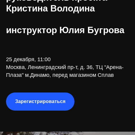
Кристина Володина
инструктор Юлия Бугрова
25 декабря, 11:00
Москва, Ленинградский пр-т, д. 36, ТЦ "Арена-
Плаза" м.Динамо, перед магазином Сплав
Зарегистрироваться