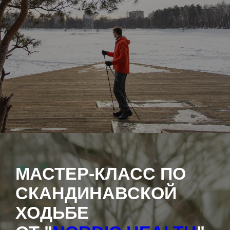
МАСТЕР-КЛАСС ПО
СКАНДИНАВСКОЙ
ХОДЬБЕ