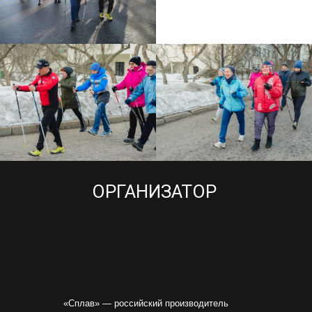
ОРГАНИЗАТОР
«Сплав» — российский производитель