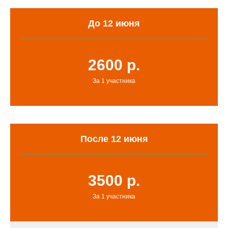
До 12 июня
2600 р.
За 1 участника
После 12 июня
3500 р.
За 1 участника