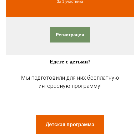
За 1 участника
Регистрация
Едете с детьми?
Мы подготовили для них бесплатную
интересную программу!
Детская программа