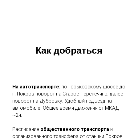
Как добраться
На автотранспорте:
по Горьковскому шоссе до
г. Покров поворот на Старое Перепечино, далее
поворот на Дубровку. Удобный подъезд на
автомобиле. Общее время движения от МКАД
~2ч.
Расписание
общественного транспорта
и
организованного трансфера от станции Покров