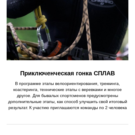
Приключенческая гонка СПЛАВ
В программе этапы велоориентирования, треккинга,
коастеринга, технические этапы с веревками и многое
другое. Для бывалых спортсменов предусмотрены
дополнительные этапы, как способ улучшить свой итоговый
результат. К участию приглашаются команды по 2 человека