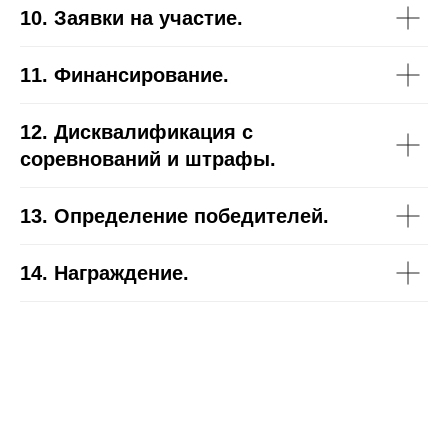
10. Заявки на участие.
11. Финансирование.
12. Дисквалификация с
соревнований и штрафы.
13. Определение победителей.
14. Награждение.