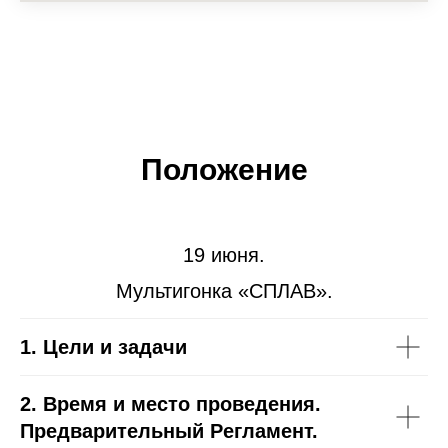
Положение
19 июня.
Мультигонка «СПЛАВ».
1. Цели и задачи
2. Время и место проведения.
Предварительный Регламент.