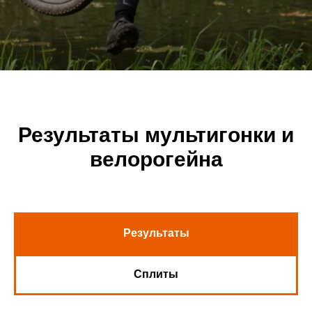
Результаты мультигонки и
велорогейна
Результаты
Сплиты