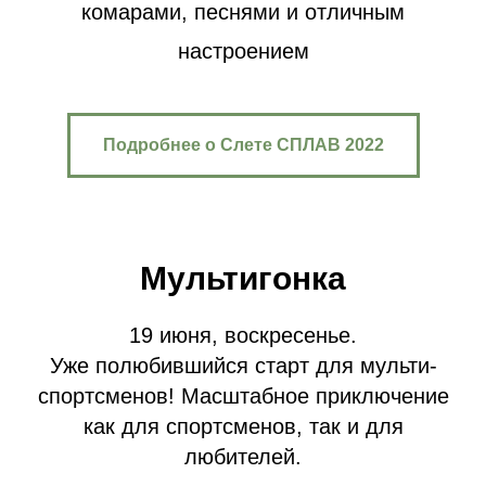
комарами, песнями и отличным
настроением
Подробнее о Слете СПЛАВ 2022
Мультигонка
19 июня, воскресенье.
Уже полюбившийся старт для мульти-
спортсменов! Масштабное приключение
как для спортсменов, так и для
любителей.