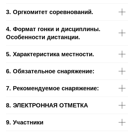
3. Оргкомитет соревнований.
4. Формат гонки и дисциплины.
Особенности дистанции.
5. Характеристика местности.
6. Обязательное снаряжение:
7. Рекомендуемое снаряжение:
8. ЭЛЕКТРОННАЯ ОТМЕТКА
9. Участники