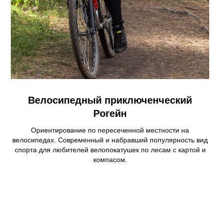
Велосипедный приключенческий
Рогейн
Ориентирование по пересеченной местности на
велосипедах. Современный и набравший популярность вид
спорта для любителей велопокатушек по лесам с картой и
компасом.