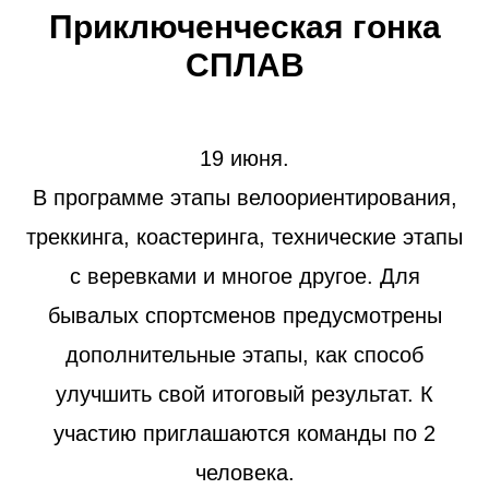
Приключенческая гонка
СПЛАВ
19 июня.
В программе этапы велоориентирования,
треккинга, коастеринга, технические этапы
с веревками и многое другое. Для
бывалых спортсменов предусмотрены
дополнительные этапы, как способ
улучшить свой итоговый результат. К
участию приглашаются команды по 2
человека.