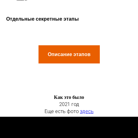
Отдельные секретные этапы
Описание этапов
Как это было
2021 год
Еще есть фото
здесь