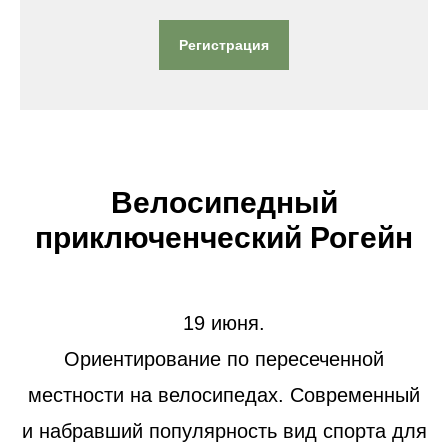
Регистрация
Велосипедный
приключенческий Рогейн
19 июня.
Ориентирование по пересеченной
местности на велосипедах. Современный
и набравший популярность вид спорта для