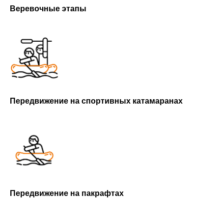
Веревочные этапы
Передвижение на спортивных катамаранах
Передвижение на пакрафтах