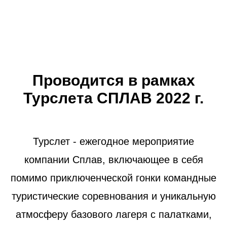
Проводится в рамках
Турслета СПЛАВ 2022 г.
Турслет - ежегодное мероприятие
компании Сплав, включающее в себя
помимо приключенческой гонки командные
туристические соревнования и уникальную
атмосферу базового лагеря с палатками,