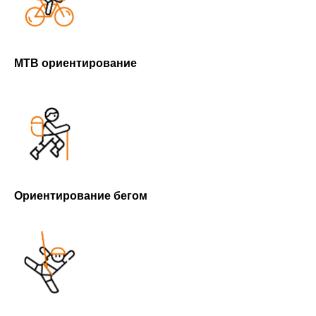
MTB ориентирование
Ориентирование бегом