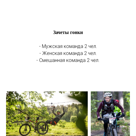
Зачеты гонки
- Мужская команда 2 чел.
- Женская команда 2 чел.
- Смешанная команда 2 чел.