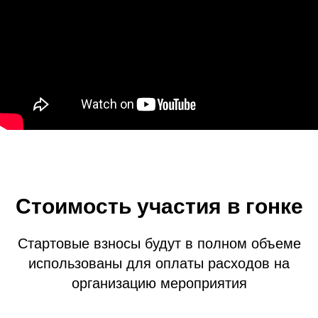
Стоимость участия в гонке
Стартовые взносы будут в полном объеме
использованы для оплаты расходов на
организацию мероприятия