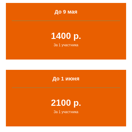
До 9 мая
1400 р.
За 1 участника
До 1 июня
2100 р.
За 1 участника