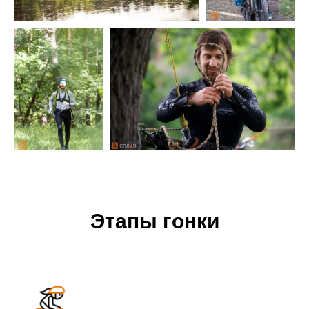
Этапы гонки