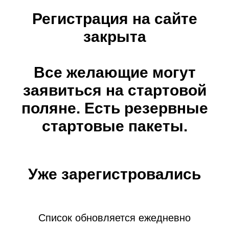
Регистрация на сайте
закрыта
Все желающие могут
заявиться на стартовой
поляне. Есть резервные
стартовые пакеты.
Уже зарегистровались
Список обновляется ежедневно