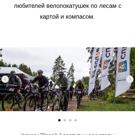
любителей велопокатушек по лесам с
картой и компасом.