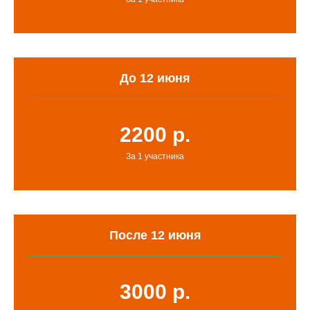
До 12 июня
2200 р.
За 1 участника
После 12 июня
3000 р.