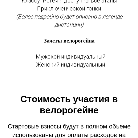
Классу "Рогейн" доступны все этапы
Приключенческой гонки
(Более подробно будет описано в легенде
дистанции)
Зачеты велорогейна
- Мужской индивидуальный
- Женский индивидуальный
Стоимость участия в
велорогейне
Стартовые взносы будут в полном объеме
использованы для оплаты расходов на